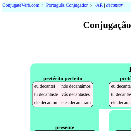
Conjugate
Verb
.
com
﹥
Português Conjugador
﹥
-AR
|
decantar
Conjugação
pretérito perfeito
preté
eu
decantei
nós
decantámos
eu
decanta
tu
decantaste
vós
decantastes
tu
decanta
ele
decantou
eles
decantaram
ele
decant
presente