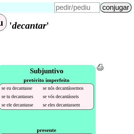
u
'
decantar
'
Subjuntivo
pretérito imperfeito
se
eu
decantasse
se
nós
decantássemos
se
tu
decantasses
se
vós
decantásseis
se
ele
decantasse
se
eles
decantassem
presente