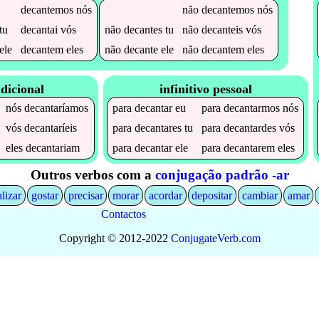
decantemos
nós
não
decantemos
nós
tu
decantai
vós
não
decantes
tu
não
decanteis
vós
ele
decantem
eles
não
decante
ele
não
decantem
eles
dicional
infinitivo pessoal
nós
decantaríamos
para
decantar
eu
para
decantarmos
nós
vós
decantaríeis
para
decantares
tu
para
decantardes
vós
eles
decantariam
para
decantar
ele
para
decantarem
eles
Outros verbos com a
conjugação padrão -ar
alizar
gostar
precisar
morar
acordar
depositar
cambiar
amar
Contactos
Copyright © 2012-2022
Conjugate
Verb
.
com